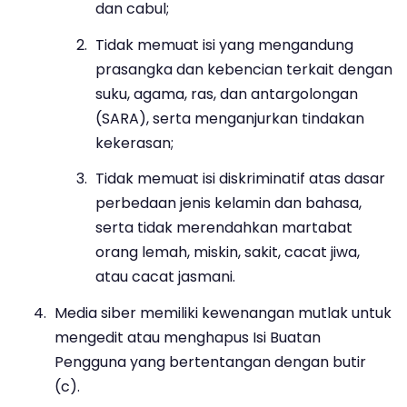
dan cabul;
Tidak memuat isi yang mengandung
prasangka dan kebencian terkait dengan
suku, agama, ras, dan antargolongan
(SARA), serta menganjurkan tindakan
kekerasan;
Tidak memuat isi diskriminatif atas dasar
perbedaan jenis kelamin dan bahasa,
serta tidak merendahkan martabat
orang lemah, miskin, sakit, cacat jiwa,
atau cacat jasmani.
Media siber memiliki kewenangan mutlak untuk
mengedit atau menghapus Isi Buatan
Pengguna yang bertentangan dengan butir
(c).