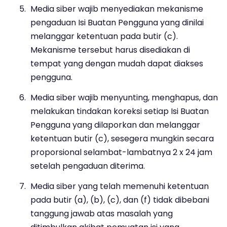
Media siber wajib menyediakan mekanisme
pengaduan Isi Buatan Pengguna yang dinilai
melanggar ketentuan pada butir (c).
Mekanisme tersebut harus disediakan di
tempat yang dengan mudah dapat diakses
pengguna.
Media siber wajib menyunting, menghapus, dan
melakukan tindakan koreksi setiap Isi Buatan
Pengguna yang dilaporkan dan melanggar
ketentuan butir (c), sesegera mungkin secara
proporsional selambat-lambatnya 2 x 24 jam
setelah pengaduan diterima.
Media siber yang telah memenuhi ketentuan
pada butir (a), (b), (c), dan (f) tidak dibebani
tanggung jawab atas masalah yang