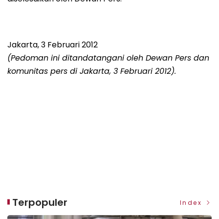
Jakarta, 3 Februari 2012
(Pedoman ini ditandatangani oleh Dewan Pers dan
komunitas pers di Jakarta, 3 Februari 2012).
Terpopuler
Index