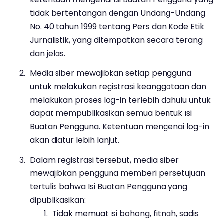
tidak bertentangan dengan Undang-Undang
No. 40 tahun 1999 tentang Pers dan Kode Etik
Jurnalistik, yang ditempatkan secara terang
dan jelas.
Media siber mewajibkan setiap pengguna
untuk melakukan registrasi keanggotaan dan
melakukan proses log-in terlebih dahulu untuk
dapat mempublikasikan semua bentuk Isi
Buatan Pengguna. Ketentuan mengenai log-in
akan diatur lebih lanjut.
Dalam registrasi tersebut, media siber
mewajibkan pengguna memberi persetujuan
tertulis bahwa Isi Buatan Pengguna yang
dipublikasikan:
Tidak memuat isi bohong, fitnah, sadis