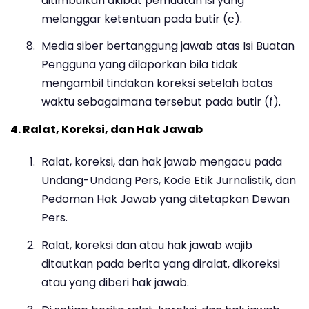
ditimbulkan akibat pemuatan isi yang
melanggar ketentuan pada butir (c).
Media siber bertanggung jawab atas Isi Buatan
Pengguna yang dilaporkan bila tidak
mengambil tindakan koreksi setelah batas
waktu sebagaimana tersebut pada butir (f).
4. Ralat, Koreksi, dan Hak Jawab
Ralat, koreksi, dan hak jawab mengacu pada
Undang-Undang Pers, Kode Etik Jurnalistik, dan
Pedoman Hak Jawab yang ditetapkan Dewan
Pers.
Ralat, koreksi dan atau hak jawab wajib
ditautkan pada berita yang diralat, dikoreksi
atau yang diberi hak jawab.