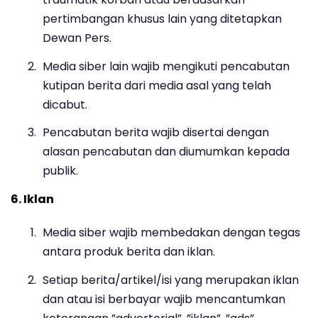
pertimbangan khusus lain yang ditetapkan
Dewan Pers.
Media siber lain wajib mengikuti pencabutan
kutipan berita dari media asal yang telah
dicabut.
Pencabutan berita wajib disertai dengan
alasan pencabutan dan diumumkan kepada
publik.
6. Iklan
Media siber wajib membedakan dengan tegas
antara produk berita dan iklan.
Setiap berita/artikel/isi yang merupakan iklan
dan atau isi berbayar wajib mencantumkan