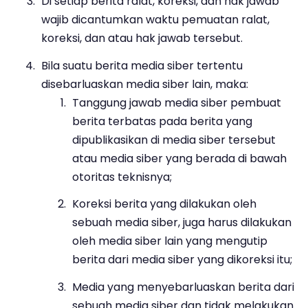
Di setiap berita ralat, koreksi, dan hak jawab
wajib dicantumkan waktu pemuatan ralat,
koreksi, dan atau hak jawab tersebut.
Bila suatu berita media siber tertentu
disebarluaskan media siber lain, maka:
Tanggung jawab media siber pembuat
berita terbatas pada berita yang
dipublikasikan di media siber tersebut
atau media siber yang berada di bawah
otoritas teknisnya;
Koreksi berita yang dilakukan oleh
sebuah media siber, juga harus dilakukan
oleh media siber lain yang mengutip
berita dari media siber yang dikoreksi itu;
Media yang menyebarluaskan berita dari
sebuah media siber dan tidak melakukan