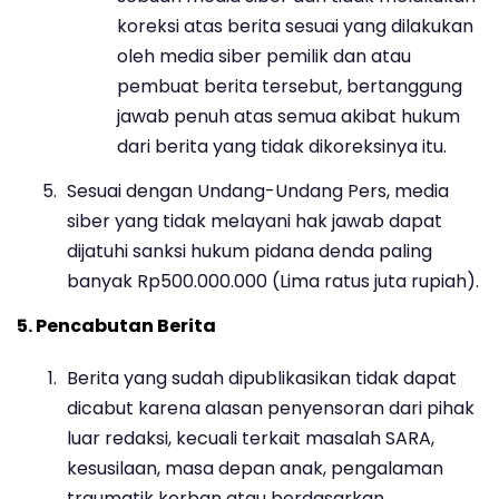
koreksi atas berita sesuai yang dilakukan
oleh media siber pemilik dan atau
pembuat berita tersebut, bertanggung
jawab penuh atas semua akibat hukum
dari berita yang tidak dikoreksinya itu.
Sesuai dengan Undang-Undang Pers, media
siber yang tidak melayani hak jawab dapat
dijatuhi sanksi hukum pidana denda paling
banyak Rp500.000.000 (Lima ratus juta rupiah).
5. Pencabutan Berita
Berita yang sudah dipublikasikan tidak dapat
dicabut karena alasan penyensoran dari pihak
luar redaksi, kecuali terkait masalah SARA,
kesusilaan, masa depan anak, pengalaman
traumatik korban atau berdasarkan