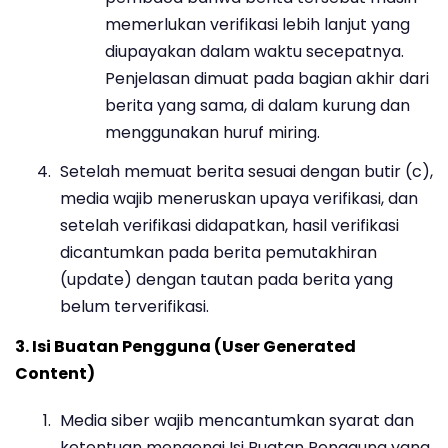
memerlukan verifikasi lebih lanjut yang
diupayakan dalam waktu secepatnya.
Penjelasan dimuat pada bagian akhir dari
berita yang sama, di dalam kurung dan
menggunakan huruf miring.
Setelah memuat berita sesuai dengan butir (c),
media wajib meneruskan upaya verifikasi, dan
setelah verifikasi didapatkan, hasil verifikasi
dicantumkan pada berita pemutakhiran
(update) dengan tautan pada berita yang
belum terverifikasi.
3. Isi Buatan Pengguna (User Generated
Content)
Media siber wajib mencantumkan syarat dan
ketentuan mengenai Isi Buatan Pengguna yang