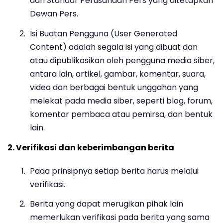
dan Standar Perusahaan Pers yang ditetapkan
Dewan Pers.
Isi Buatan Pengguna (User Generated
Content) adalah segala isi yang dibuat dan
atau dipublikasikan oleh pengguna media siber,
antara lain, artikel, gambar, komentar, suara,
video dan berbagai bentuk unggahan yang
melekat pada media siber, seperti blog, forum,
komentar pembaca atau pemirsa, dan bentuk
lain.
2. Verifikasi dan keberimbangan berita
Pada prinsipnya setiap berita harus melalui
verifikasi.
Berita yang dapat merugikan pihak lain
memerlukan verifikasi pada berita yang sama