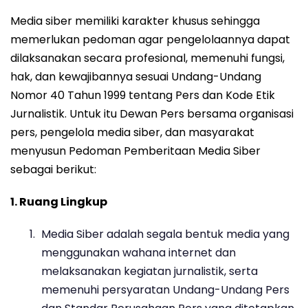
Media siber memiliki karakter khusus sehingga
memerlukan pedoman agar pengelolaannya dapat
dilaksanakan secara profesional, memenuhi fungsi,
hak, dan kewajibannya sesuai Undang-Undang
Nomor 40 Tahun 1999 tentang Pers dan Kode Etik
Jurnalistik. Untuk itu Dewan Pers bersama organisasi
pers, pengelola media siber, dan masyarakat
menyusun Pedoman Pemberitaan Media Siber
sebagai berikut:
1. Ruang Lingkup
Media Siber adalah segala bentuk media yang
menggunakan wahana internet dan
melaksanakan kegiatan jurnalistik, serta
memenuhi persyaratan Undang-Undang Pers