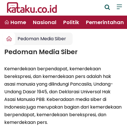
Home
Nasional
Politik
Pemerintahan
Pedoman Media Siber
Pedoman Media Siber
Kemerdekaan berpendapat, kemerdekaan
berekspresi, dan kemerdekaan pers adalah hak
asasi manusia yang dilindungi Pancasila, Undang-
Undang Dasar 1945, dan Deklarasi Universal Hak
Asasi Manusia PBB. Keberadaan media siber di
Indonesia juga merupakan bagian dari kemerdekaan
berpendapat, kemerdekaan berekspresi, dan
kemerdekaan pers.