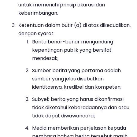
untuk memenuhi prinsip akurasi dan
keberimbangan.
Ketentuan dalam butir (a) di atas dikecualikan,
dengan syarat:
Berita benar-benar mengandung
kepentingan publik yang bersifat
mendesak;
Sumber berita yang pertama adalah
sumber yang jelas disebutkan
identitasnya, kredibel dan kompeten;
Subyek berita yang harus dikonfirmasi
tidak diketahui keberadaannya dan atau
tidak dapat diwawancarai;
Media memberikan penjelasan kepada
pembaca bahwa berita tersebut masih