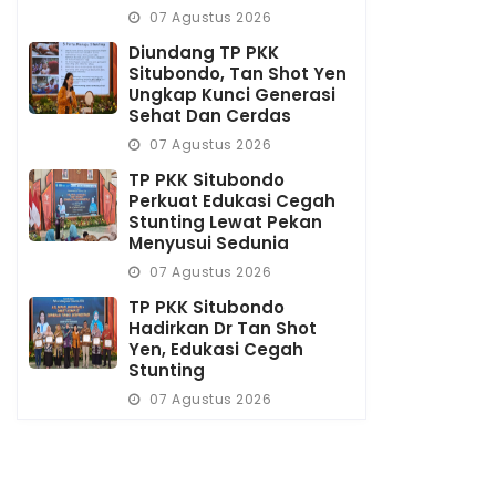
07 Agustus 2026
Diundang TP PKK
Situbondo, Tan Shot Yen
Ungkap Kunci Generasi
Sehat Dan Cerdas
07 Agustus 2026
TP PKK Situbondo
Perkuat Edukasi Cegah
Stunting Lewat Pekan
Menyusui Sedunia
07 Agustus 2026
TP PKK Situbondo
Hadirkan Dr Tan Shot
Yen, Edukasi Cegah
Stunting
07 Agustus 2026