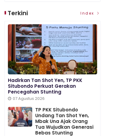
Terkini
Index
Hadirkan Tan Shot Yen, TP PKK
Situbondo Perkuat Gerakan
Pencegahan Stunting
07 Agustus 2026
TP PKK Situbondo
Undang Tan Shot Yen,
Mbak Una Ajak Orang
Tua Wujudkan Generasi
Bebas Stunting