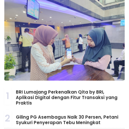
BRI Lumajang Perkenalkan Qita by BRI,
1
Aplikasi Digital dengan Fitur Transaksi yang
Praktis
2
Giling PG Asembagus Naik 30 Persen, Petani
Syukuri Penyerapan Tebu Meningkat