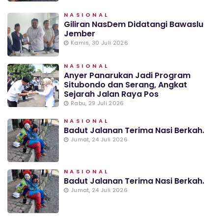
NASIONAL
Giliran NasDem Didatangi Bawaslu
Jember
Kamis, 30 Juli 2026
NASIONAL
Anyer Panarukan Jadi Program
Situbondo dan Serang, Angkat
Sejarah Jalan Raya Pos
Rabu, 29 Juli 2026
NASIONAL
Badut Jalanan Terima Nasi Berkah.
Jumat, 24 Juli 2026
NASIONAL
Badut Jalanan Terima Nasi Berkah.
Jumat, 24 Juli 2026