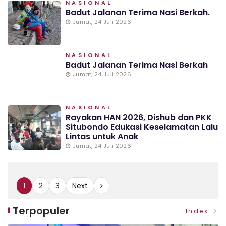
NASIONAL
Badut Jalanan Terima Nasi Berkah.
Jumat, 24 Juli 2026
NASIONAL
Badut Jalanan Terima Nasi Berkah
Jumat, 24 Juli 2026
NASIONAL
Rayakan HAN 2026, Dishub dan PKK
Situbondo Edukasi Keselamatan Lalu
Lintas untuk Anak
Jumat, 24 Juli 2026
1
2
3
Next
Terpopuler
Index