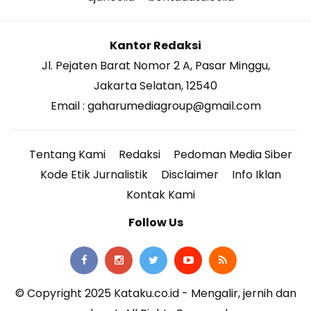
Kantor Redaksi
Jl. Pejaten Barat Nomor 2 A, Pasar Minggu,
Jakarta Selatan, 12540
Email : gaharumediagroup@gmail.com
Tentang Kami
Redaksi
Pedoman Media Siber
Kode Etik Jurnalistik
Disclaimer
Info Iklan
Kontak Kami
Follow Us
© Copyright 2025 Kataku.co.id - Mengalir, jernih dan