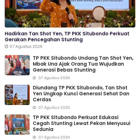
Hadirkan Tan Shot Yen, TP PKK Situbondo Perkuat
Gerakan Pencegahan Stunting
07 Agustus 2026
TP PKK Situbondo Undang Tan Shot Yen,
Mbak Una Ajak Orang Tua Wujudkan
Generasi Bebas Stunting
07 Agustus 2026
Diundang TP PKK Situbondo, Tan Shot
Yen Ungkap Kunci Generasi Sehat Dan
Cerdas
07 Agustus 2026
TP PKK Situbondo Perkuat Edukasi
Cegah Stunting Lewat Pekan Menyusui
Sedunia
07 Agustus 2026