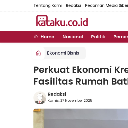
Tentang Kami
Redaksi
Pedoman Media Sibe
Home
Nasional
Politik
Pemer
Ekonomi Bisnis
Perkuat Ekonomi Kre
Fasilitas Rumah Bat
Redaksi
Kamis, 27 November 2025