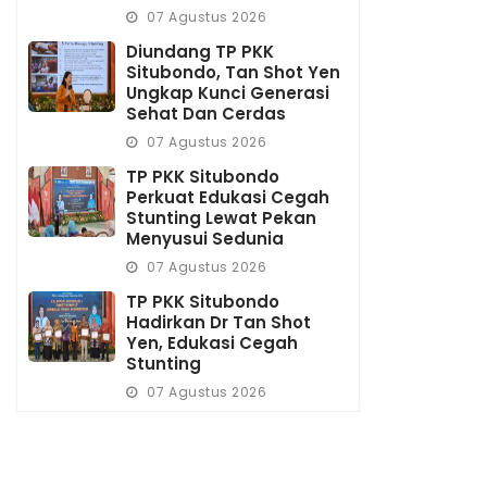
07 Agustus 2026
Diundang TP PKK
Situbondo, Tan Shot Yen
Ungkap Kunci Generasi
Sehat Dan Cerdas
07 Agustus 2026
TP PKK Situbondo
Perkuat Edukasi Cegah
Stunting Lewat Pekan
Menyusui Sedunia
07 Agustus 2026
TP PKK Situbondo
Hadirkan Dr Tan Shot
Yen, Edukasi Cegah
Stunting
07 Agustus 2026