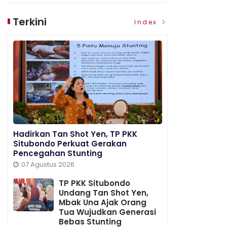
Terkini
Index
Hadirkan Tan Shot Yen, TP PKK
Situbondo Perkuat Gerakan
Pencegahan Stunting
07 Agustus 2026
TP PKK Situbondo
Undang Tan Shot Yen,
Mbak Una Ajak Orang
Tua Wujudkan Generasi
Bebas Stunting