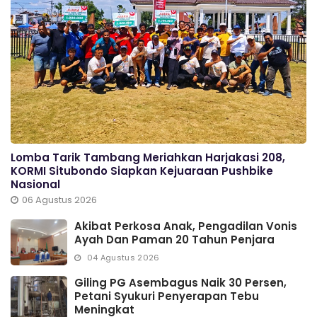
Lomba Tarik Tambang Meriahkan Harjakasi 208,
KORMI Situbondo Siapkan Kejuaraan Pushbike
Nasional
06 Agustus 2026
Akibat Perkosa Anak, Pengadilan Vonis
Ayah Dan Paman 20 Tahun Penjara
04 Agustus 2026
Giling PG Asembagus Naik 30 Persen,
Petani Syukuri Penyerapan Tebu
Meningkat