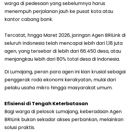
warga di pedesaan yang sebelumnya harus
menempuh perjalanan jauh ke pusat kota atau
kantor cabang bank.
Tercatat, hngga Maret 2026, jaringan Agen BRILink di
seluruh Indonesia telah mencapai lebih dari 1,18 juta
agen, yang tersebar di lebih dari 66.450 desa, atau
menjangkau lebih dari 80% total desa di Indonesia.
Di Lumajang, peran para agen ini kian krusial sebagai
penggerak roda ekonomi kerakyatan, mulai dari
pelaku usaha mikro hingga masyarakat umum.
Efisiensi di Tengah Keterbatasan
Bagi warga di pelosok Lumajang, keberadaan Agen
BRILink bukan sekadar akses perbankan, melainkan
solusi praktis.