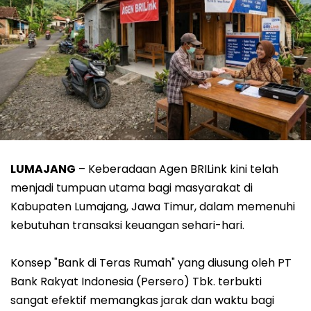
LUMAJANG
– Keberadaan Agen BRILink kini telah
menjadi tumpuan utama bagi masyarakat di
Kabupaten Lumajang, Jawa Timur, dalam memenuhi
kebutuhan transaksi keuangan sehari-hari.
Konsep "Bank di Teras Rumah" yang diusung oleh PT
Bank Rakyat Indonesia (Persero) Tbk. terbukti
sangat efektif memangkas jarak dan waktu bagi