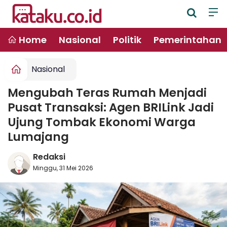
Home
Nasional
Politik
Pemerintahan
Nasional
Mengubah Teras Rumah Menjadi
Pusat Transaksi: Agen BRILink Jadi
Ujung Tombak Ekonomi Warga
Lumajang
Redaksi
Minggu, 31 Mei 2026