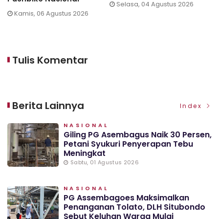
Selasa, 04 Agustus 2026
Kamis, 06 Agustus 2026
Tulis Komentar
Berita Lainnya
Index
NASIONAL
Giling PG Asembagus Naik 30 Persen,
Petani Syukuri Penyerapan Tebu
Meningkat
Sabtu, 01 Agustus 2026
NASIONAL
PG Assembagoes Maksimalkan
Penanganan Tolato, DLH Situbondo
Sebut Keluhan Warga Mulai