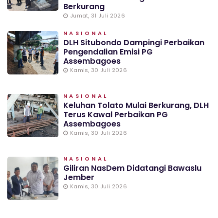
Berkurang
Jumat, 31 Juli 2026
NASIONAL
DLH Situbondo Dampingi Perbaikan
Pengendalian Emisi PG
Assembagoes
Kamis, 30 Juli 2026
NASIONAL
Keluhan Tolato Mulai Berkurang, DLH
Terus Kawal Perbaikan PG
Assembagoes
Kamis, 30 Juli 2026
NASIONAL
Giliran NasDem Didatangi Bawaslu
Jember
Kamis, 30 Juli 2026