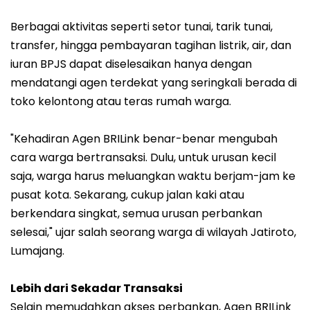
Berbagai aktivitas seperti setor tunai, tarik tunai,
transfer, hingga pembayaran tagihan listrik, air, dan
iuran BPJS dapat diselesaikan hanya dengan
mendatangi agen terdekat yang seringkali berada di
toko kelontong atau teras rumah warga.
"Kehadiran Agen BRILink benar-benar mengubah
cara warga bertransaksi. Dulu, untuk urusan kecil
saja, warga harus meluangkan waktu berjam-jam ke
pusat kota. Sekarang, cukup jalan kaki atau
berkendara singkat, semua urusan perbankan
selesai," ujar salah seorang warga di wilayah Jatiroto,
Lumajang.
Lebih dari Sekadar Transaksi
Selain memudahkan akses perbankan, Agen BRILink