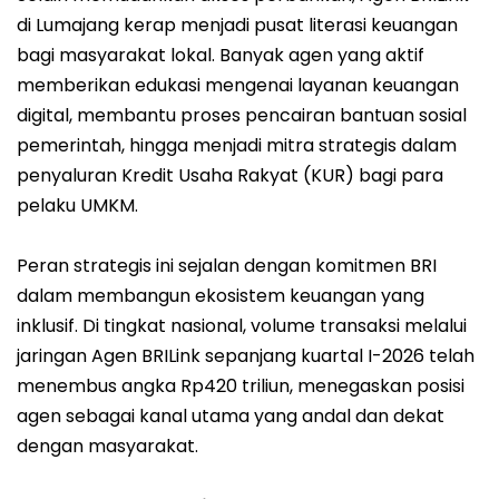
di Lumajang kerap menjadi pusat literasi keuangan
bagi masyarakat lokal. Banyak agen yang aktif
memberikan edukasi mengenai layanan keuangan
digital, membantu proses pencairan bantuan sosial
pemerintah, hingga menjadi mitra strategis dalam
penyaluran Kredit Usaha Rakyat (KUR) bagi para
pelaku UMKM.
Peran strategis ini sejalan dengan komitmen BRI
dalam membangun ekosistem keuangan yang
inklusif. Di tingkat nasional, volume transaksi melalui
jaringan Agen BRILink sepanjang kuartal I-2026 telah
menembus angka Rp420 triliun, menegaskan posisi
agen sebagai kanal utama yang andal dan dekat
dengan masyarakat.