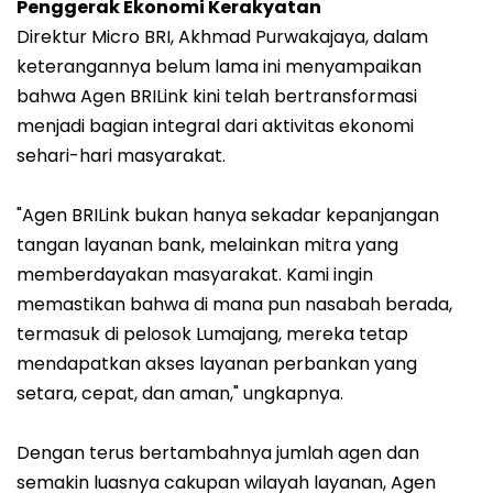
Penggerak Ekonomi Kerakyatan
Direktur Micro BRI, Akhmad Purwakajaya, dalam
keterangannya belum lama ini menyampaikan
bahwa Agen BRILink kini telah bertransformasi
menjadi bagian integral dari aktivitas ekonomi
sehari-hari masyarakat.
"Agen BRILink bukan hanya sekadar kepanjangan
tangan layanan bank, melainkan mitra yang
memberdayakan masyarakat. Kami ingin
memastikan bahwa di mana pun nasabah berada,
termasuk di pelosok Lumajang, mereka tetap
mendapatkan akses layanan perbankan yang
setara, cepat, dan aman," ungkapnya.
Dengan terus bertambahnya jumlah agen dan
semakin luasnya cakupan wilayah layanan, Agen