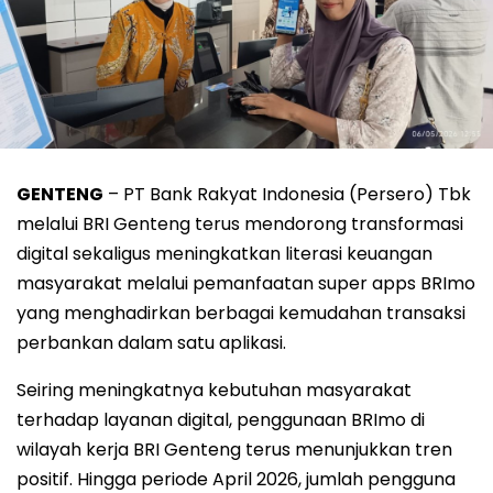
GENTENG
– PT Bank Rakyat Indonesia (Persero) Tbk
melalui BRI Genteng terus mendorong transformasi
digital sekaligus meningkatkan literasi keuangan
masyarakat melalui pemanfaatan super apps BRImo
yang menghadirkan berbagai kemudahan transaksi
perbankan dalam satu aplikasi.
Seiring meningkatnya kebutuhan masyarakat
terhadap layanan digital, penggunaan BRImo di
wilayah kerja BRI Genteng terus menunjukkan tren
positif. Hingga periode April 2026, jumlah pengguna