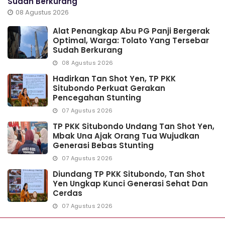
Sudah Berkurang
08 Agustus 2026
Alat Penangkap Abu PG Panji Bergerak
Optimal, Warga: Tolato Yang Tersebar
Sudah Berkurang
08 Agustus 2026
Hadirkan Tan Shot Yen, TP PKK
Situbondo Perkuat Gerakan
Pencegahan Stunting
07 Agustus 2026
TP PKK Situbondo Undang Tan Shot Yen,
Mbak Una Ajak Orang Tua Wujudkan
Generasi Bebas Stunting
07 Agustus 2026
Diundang TP PKK Situbondo, Tan Shot
Yen Ungkap Kunci Generasi Sehat Dan
Cerdas
07 Agustus 2026