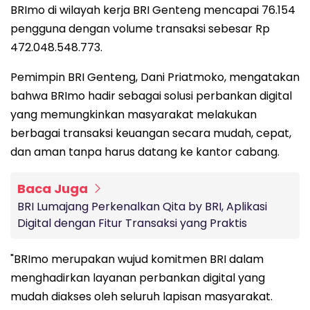
BRImo di wilayah kerja BRI Genteng mencapai 76.154
pengguna dengan volume transaksi sebesar Rp
472.048.548.773.
Pemimpin BRI Genteng, Dani Priatmoko, mengatakan
bahwa BRImo hadir sebagai solusi perbankan digital
yang memungkinkan masyarakat melakukan
berbagai transaksi keuangan secara mudah, cepat,
dan aman tanpa harus datang ke kantor cabang.
Baca Juga
BRI Lumajang Perkenalkan Qita by BRI, Aplikasi
Digital dengan Fitur Transaksi yang Praktis
"BRImo merupakan wujud komitmen BRI dalam
menghadirkan layanan perbankan digital yang
mudah diakses oleh seluruh lapisan masyarakat.