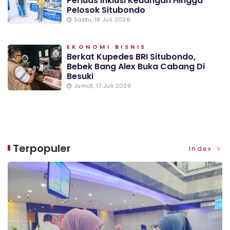
Perluas Inklusi Keuangan Hingga
Pelosok Situbondo
Sabtu, 18 Juli 2026
EKONOMI BISNIS
Berkat Kupedes BRI Situbondo,
Bebek Bang Alex Buka Cabang Di
Besuki
Jumat, 17 Juli 2026
Terpopuler
Index