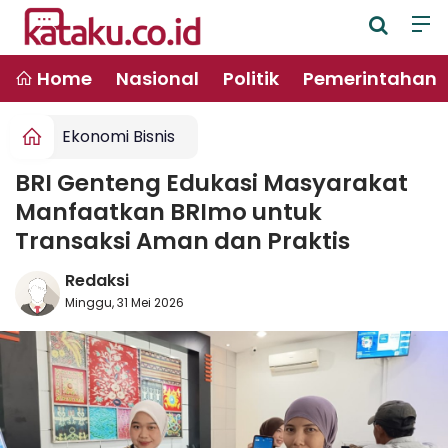
Home
Nasional
Politik
Pemerintahan
Ekonomi Bisnis
BRI Genteng Edukasi Masyarakat
Manfaatkan BRImo untuk
Transaksi Aman dan Praktis
Redaksi
Minggu, 31 Mei 2026