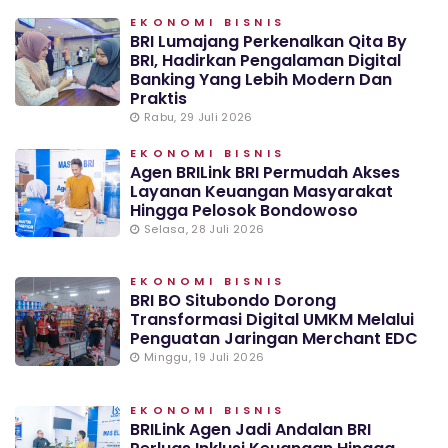
EKONOMI BISNIS
BRI Lumajang Perkenalkan Qita By
BRI, Hadirkan Pengalaman Digital
Banking Yang Lebih Modern Dan
Praktis
Rabu, 29 Juli 2026
EKONOMI BISNIS
Agen BRILink BRI Permudah Akses
Layanan Keuangan Masyarakat
Hingga Pelosok Bondowoso
Selasa, 28 Juli 2026
EKONOMI BISNIS
BRI BO Situbondo Dorong
Transformasi Digital UMKM Melalui
Penguatan Jaringan Merchant EDC
Minggu, 19 Juli 2026
EKONOMI BISNIS
BRILink Agen Jadi Andalan BRI