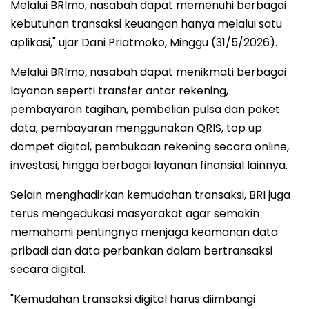
Melalui BRImo, nasabah dapat memenuhi berbagai
kebutuhan transaksi keuangan hanya melalui satu
aplikasi," ujar Dani Priatmoko, Minggu (31/5/2026).
Melalui BRImo, nasabah dapat menikmati berbagai
layanan seperti transfer antar rekening,
pembayaran tagihan, pembelian pulsa dan paket
data, pembayaran menggunakan QRIS, top up
dompet digital, pembukaan rekening secara online,
investasi, hingga berbagai layanan finansial lainnya.
Selain menghadirkan kemudahan transaksi, BRI juga
terus mengedukasi masyarakat agar semakin
memahami pentingnya menjaga keamanan data
pribadi dan data perbankan dalam bertransaksi
secara digital.
"Kemudahan transaksi digital harus diimbangi