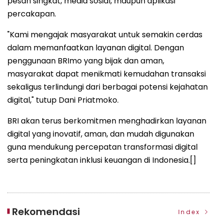
pesan singkat, media sosial, maupun aplikasi
percakapan.
"Kami mengajak masyarakat untuk semakin cerdas
dalam memanfaatkan layanan digital. Dengan
penggunaan BRImo yang bijak dan aman,
masyarakat dapat menikmati kemudahan transaksi
sekaligus terlindungi dari berbagai potensi kejahatan
digital," tutup Dani Priatmoko.
BRI akan terus berkomitmen menghadirkan layanan
digital yang inovatif, aman, dan mudah digunakan
guna mendukung percepatan transformasi digital
serta peningkatan inklusi keuangan di Indonesia.[]
Rekomendasi
Index