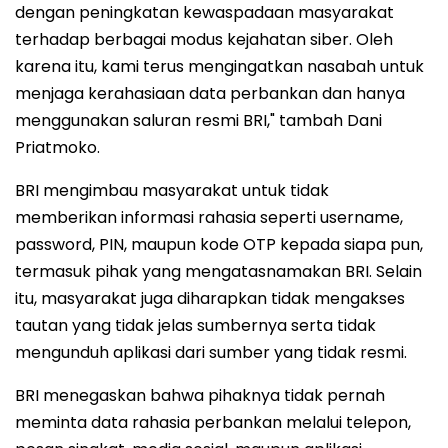
dengan peningkatan kewaspadaan masyarakat
terhadap berbagai modus kejahatan siber. Oleh
karena itu, kami terus mengingatkan nasabah untuk
menjaga kerahasiaan data perbankan dan hanya
menggunakan saluran resmi BRI," tambah Dani
Priatmoko.
BRI mengimbau masyarakat untuk tidak
memberikan informasi rahasia seperti username,
password, PIN, maupun kode OTP kepada siapa pun,
termasuk pihak yang mengatasnamakan BRI. Selain
itu, masyarakat juga diharapkan tidak mengakses
tautan yang tidak jelas sumbernya serta tidak
mengunduh aplikasi dari sumber yang tidak resmi.
BRI menegaskan bahwa pihaknya tidak pernah
meminta data rahasia perbankan melalui telepon,