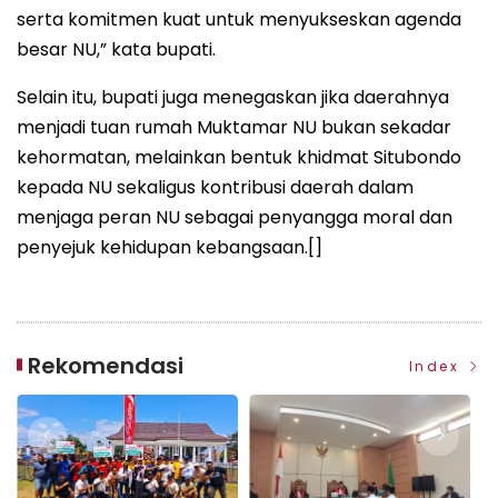
serta komitmen kuat untuk menyukseskan agenda
besar NU,” kata bupati.
Selain itu, bupati juga menegaskan jika daerahnya
menjadi tuan rumah Muktamar NU bukan sekadar
kehormatan, melainkan bentuk khidmat Situbondo
kepada NU sekaligus kontribusi daerah dalam
menjaga peran NU sebagai penyangga moral dan
penyejuk kehidupan kebangsaan.[]
Rekomendasi
Index