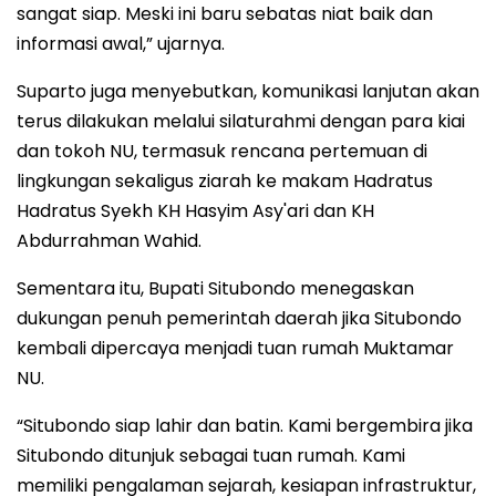
sangat siap. Meski ini baru sebatas niat baik dan
informasi awal,” ujarnya.
Suparto juga menyebutkan, komunikasi lanjutan akan
terus dilakukan melalui silaturahmi dengan para kiai
dan tokoh NU, termasuk rencana pertemuan di
lingkungan sekaligus ziarah ke makam Hadratus
Hadratus Syekh KH Hasyim Asy'ari dan KH
Abdurrahman Wahid.
Sementara itu, Bupati Situbondo menegaskan
dukungan penuh pemerintah daerah jika Situbondo
kembali dipercaya menjadi tuan rumah Muktamar
NU.
“Situbondo siap lahir dan batin. Kami bergembira jika
Situbondo ditunjuk sebagai tuan rumah. Kami
memiliki pengalaman sejarah, kesiapan infrastruktur,