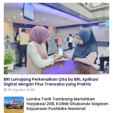
BRI Lumajang Perkenalkan Qita by BRI, Aplikasi
Digital dengan Fitur Transaksi yang Praktis
06 Agustus 2026
Lomba Tarik Tambang Meriahkan
Harjakasi 208, KORMI Situbondo Siapkan
Kejuaraan Pushbike Nasional