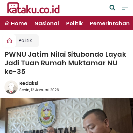
Home
Nasional
Politik
Pemerintahan
Politik
PWNU Jatim Nilai Situbondo Layak
Jadi Tuan Rumah Muktamar NU
ke-35
Redaksi
Senin, 12 Januari 2026