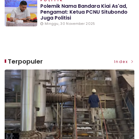
Polemik Nama Bandara Kiai As'ad,
Pengamat: Ketua PCNU Situbondo
Juga Politisi
Minggu, 30 November 2025
Terpopuler
Index