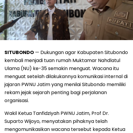
SITUBONDO
— Dukungan agar Kabupaten Situbondo
kembali menjadi tuan rumah Muktamar Nahdlatul
Ulama (NU) ke-35 semakin menguat. Wacana itu
menguat setelah dilakukannya komunikasi internal di
jajaran PWNU Jatim yang menilai Situbondo memiliki
rekam jejak sejarah penting bagi perjalanan
organisasi.
Wakil Ketua Tanfidziyah PWNU Jatim, Prof Dr.
Suparto Wijoyo, menyatakan pihaknya telah
mengomunikasikan wacana tersebut kepada Ketua