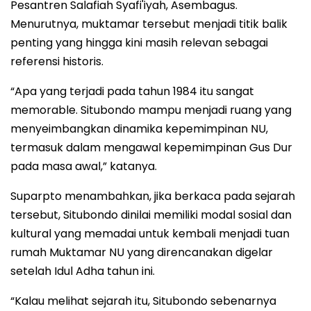
Pesantren Salafiah Syafi'iyah, Asembagus.
Menurutnya, muktamar tersebut menjadi titik balik
penting yang hingga kini masih relevan sebagai
referensi historis.
“Apa yang terjadi pada tahun 1984 itu sangat
memorable. Situbondo mampu menjadi ruang yang
menyeimbangkan dinamika kepemimpinan NU,
termasuk dalam mengawal kepemimpinan Gus Dur
pada masa awal,” katanya.
Suparpto menambahkan, jika berkaca pada sejarah
tersebut, Situbondo dinilai memiliki modal sosial dan
kultural yang memadai untuk kembali menjadi tuan
rumah Muktamar NU yang direncanakan digelar
setelah Idul Adha tahun ini.
“Kalau melihat sejarah itu, Situbondo sebenarnya