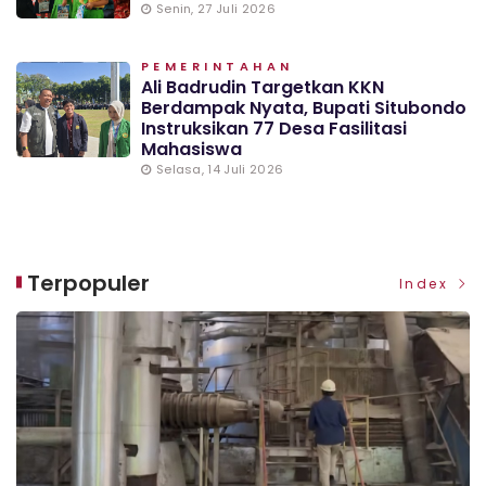
Senin, 27 Juli 2026
PEMERINTAHAN
Ali Badrudin Targetkan KKN
Berdampak Nyata, Bupati Situbondo
Instruksikan 77 Desa Fasilitasi
Mahasiswa
Selasa, 14 Juli 2026
Terpopuler
Index