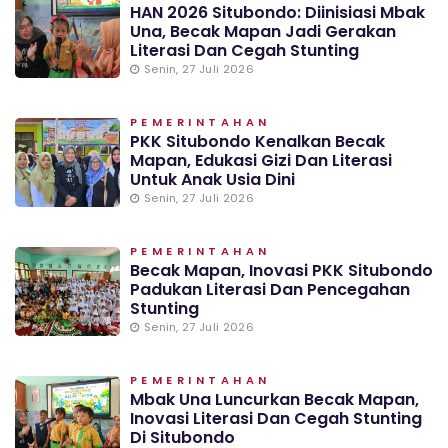
HAN 2026 Situbondo: Diinisiasi Mbak
Una, Becak Mapan Jadi Gerakan
Literasi Dan Cegah Stunting
Senin, 27 Juli 2026
PEMERINTAHAN
PKK Situbondo Kenalkan Becak
Mapan, Edukasi Gizi Dan Literasi
Untuk Anak Usia Dini
Senin, 27 Juli 2026
PEMERINTAHAN
Becak Mapan, Inovasi PKK Situbondo
Padukan Literasi Dan Pencegahan
Stunting
Senin, 27 Juli 2026
PEMERINTAHAN
Mbak Una Luncurkan Becak Mapan,
Inovasi Literasi Dan Cegah Stunting
Di Situbondo