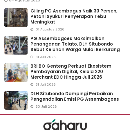
04 Agustus 2026
Giling PG Asembagus Naik 30 Persen,
Petani Syukuri Penyerapan Tebu
Meningkat
01 Agustus 2026
PG Assembagoes Maksimalkan
Penanganan Tolato, DLH Situbondo
Sebut Keluhan Warga Mulai Berkurang
31 Juli 2026
BRI BO Genteng Perkuat Ekosistem
Pembayaran Digital, Kelola 220
Merchant EDC Hingga Juli 2026
31 Juli 2026
DLH Situbondo Dampingi Perbaikan
Pengendalian Emisi PG Assembagoes
30 Juli 2026