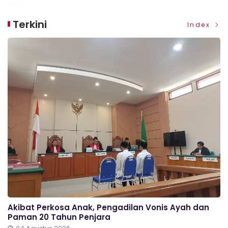
Terkini
Index
Akibat Perkosa Anak, Pengadilan Vonis Ayah dan
Paman 20 Tahun Penjara