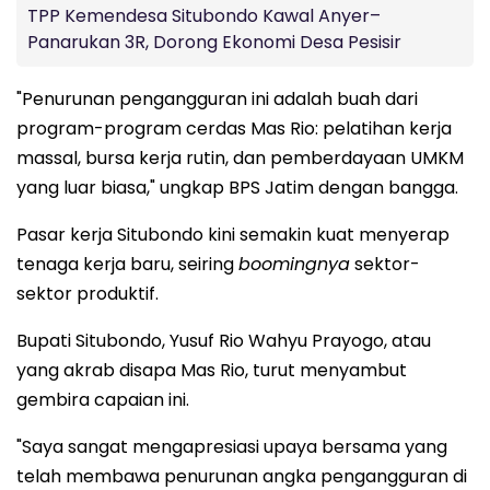
TPP Kemendesa Situbondo Kawal Anyer–
Panarukan 3R, Dorong Ekonomi Desa Pesisir
"Penurunan pengangguran ini adalah buah dari
program-program cerdas Mas Rio: pelatihan kerja
massal, bursa kerja rutin, dan pemberdayaan UMKM
yang luar biasa," ungkap BPS Jatim dengan bangga.
Pasar kerja Situbondo kini semakin kuat menyerap
tenaga kerja baru, seiring
boomingnya
sektor-
sektor produktif.
Bupati Situbondo, Yusuf Rio Wahyu Prayogo, atau
yang akrab disapa Mas Rio, turut menyambut
gembira capaian ini.
"Saya sangat mengapresiasi upaya bersama yang
telah membawa penurunan angka pengangguran di