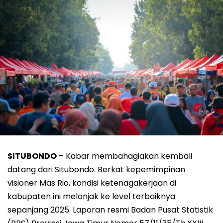
SITUBONDO
– Kabar membahagiakan kembali
datang dari Situbondo. Berkat kepemimpinan
visioner Mas Rio, kondisi ketenagakerjaan di
kabupaten ini melonjak ke level terbaiknya
sepanjang 2025. Laporan resmi Badan Pusat Statistik