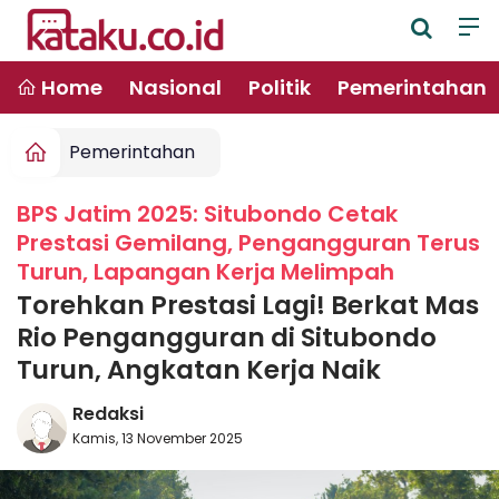
Home
Nasional
Politik
Pemerintahan
Pemerintahan
BPS Jatim 2025: Situbondo Cetak
Prestasi Gemilang, Pengangguran Terus
Turun, Lapangan Kerja Melimpah
Torehkan Prestasi Lagi! Berkat Mas
Rio Pengangguran di Situbondo
Turun, Angkatan Kerja Naik
Redaksi
Kamis, 13 November 2025