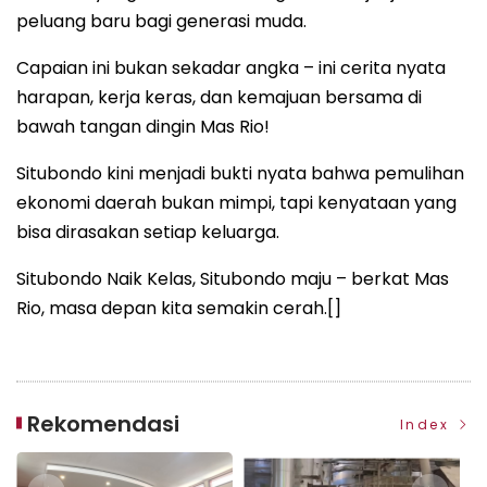
peluang baru bagi generasi muda.
Capaian ini bukan sekadar angka – ini cerita nyata
harapan, kerja keras, dan kemajuan bersama di
bawah tangan dingin Mas Rio!
Situbondo kini menjadi bukti nyata bahwa pemulihan
ekonomi daerah bukan mimpi, tapi kenyataan yang
bisa dirasakan setiap keluarga.
Situbondo Naik Kelas, Situbondo maju – berkat Mas
Rio, masa depan kita semakin cerah.[]
Rekomendasi
Index