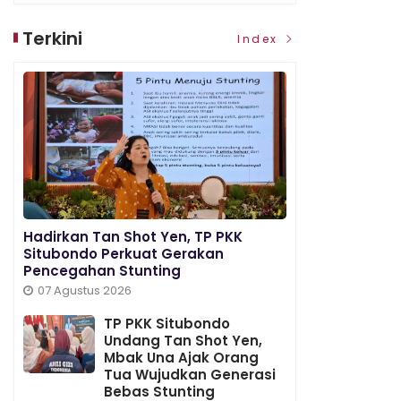
Terkini
Index
Hadirkan Tan Shot Yen, TP PKK
Situbondo Perkuat Gerakan
Pencegahan Stunting
07 Agustus 2026
TP PKK Situbondo
Undang Tan Shot Yen,
Mbak Una Ajak Orang
Tua Wujudkan Generasi
Bebas Stunting